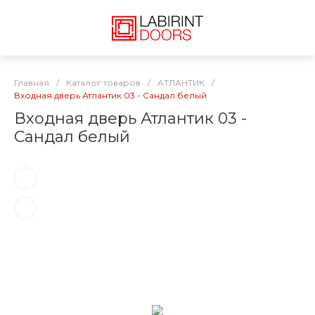
Главная
/
Каталог товаров
/
АТЛАНТИК
/
Входная дверь Атлантик 03 - Сандал белый
Входная дверь Атлантик 03 -
Сандал белый