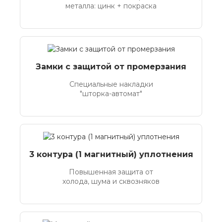
металла: цинк + покраска
Замки с защитой от промерзания
Специальные накладки
"шторка-автомат"
3 контура (1 магнитный) уплотнения
Повышенная защита от
холода, шума и сквозняков