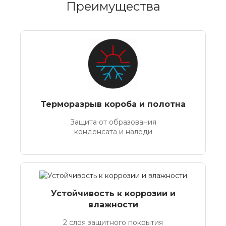
Преимущества
Терморазрыв короба и полотна
Защита от образования
конденсата и наледи
Устойчивость к коррозии и
влажности
2 слоя защитного покрытия