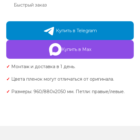
Быстрый заказ
Купить в Telegram
Купить в Max
✓
Монтаж и доставка в 1 день.
✓
Цвета пленок могут отличаться от оригинала.
✓
Размеры: 960/880х2050 мм. Петли: правые/левые.