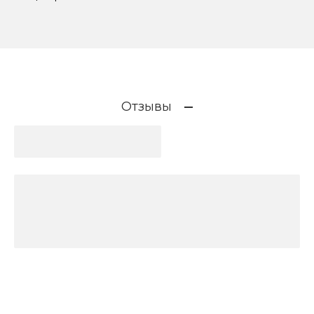
Отзывы