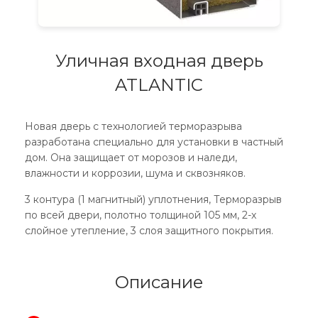
Уличная входная дверь
ATLANTIC
Новая дверь с технологией терморазрыва
разработана специально для установки в частный
дом. Она защищает от морозов и наледи,
влажности и коррозии, шума и сквозняков.
3 контура (1 магнитный) уплотнения, Терморазрыв
по всей двери, полотно толщиной 105 мм, 2-х
слойное утепление, 3 слоя защитного покрытия.
Описание