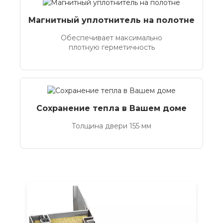
Магнитный уплотнитель на полотне
Обеспечивает максимально
плотную герметичность
Сохранение тепла в Вашем доме
Толщина двери 155 мм