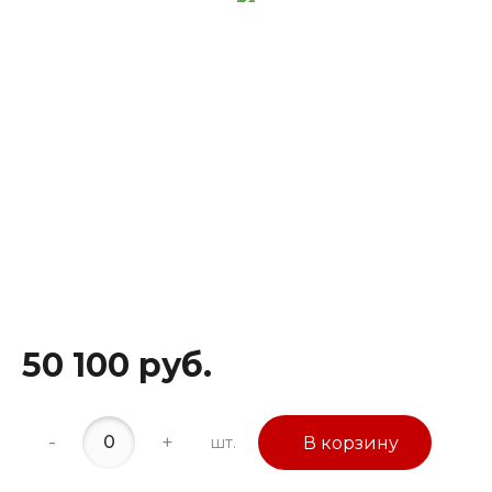
50 100 руб.
-
+
шт.
В корзину