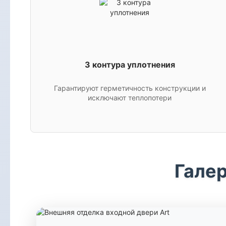
3 контура уплотнения
Гарантируют герметичность конструкции и
исключают теплопотери
Галер