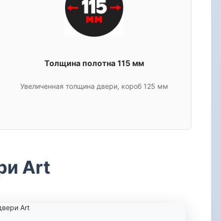
Толщина полотна 115 мм
Увеличенная толщина двери, короб 125 мм
ри Art