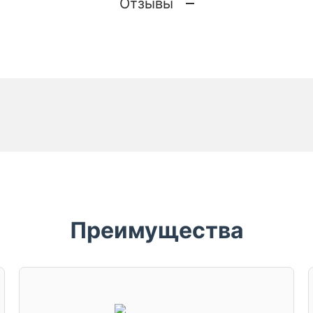
Отзывы
Преимущества