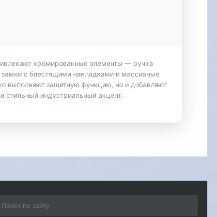
ривлекают хромированные элементы — ручка
 замки с блестящими накладками и массивные
ько выполняют защитную функцию, но и добавляют
и стильный индустриальный акцент.