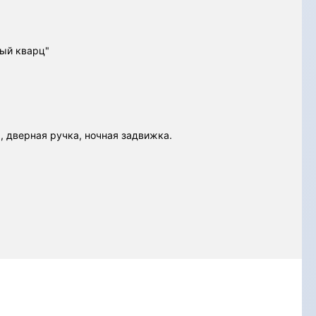
ный кварц"
, дверная ручка, ночная задвижка.