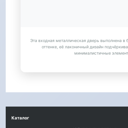
Эта входная металлическая дверь выполнена в 
оттенке, её лаконичный дизайн подчёркива
минималистичные элемент
Каталог