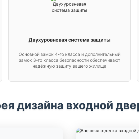
Двухуровневая система защиты
Основной замок 4-го класса и дополнительный
замок 3-го класса безопасности обеспечивают
надёжную защиту вашего жилища
ея дизайна входной две