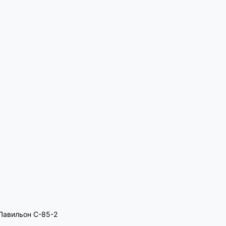
, Павильон C-85-2