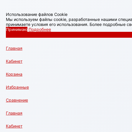
Использование файлов Cookie
Мы используем файлы cookie, разработанные нашими специа
принимаете условия его использования. Более подробные с
Принимаю
Подробнее
Главная
Кабинет
Корзина
Избранные
Сравнение
Главная
Кабинет