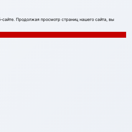
-сайте. Продолжая просмотр страниц нашего сайта, вы