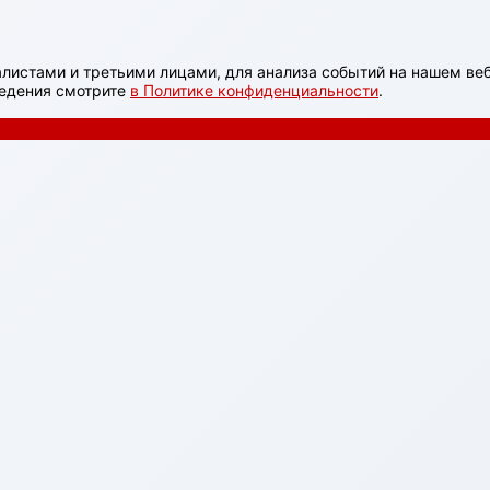
листами и третьими лицами, для анализа событий на нашем веб
ведения смотрите
в Политике конфиденциальности
.