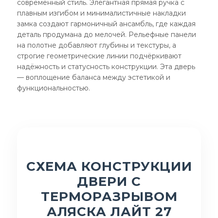
современный стиль. Элегантная прямая ручка с
плавным изгибом и минималистичные накладки
замка создают гармоничный ансамбль, где каждая
деталь продумана до мелочей. Рельефные панели
на полотне добавляют глубины и текстуры, а
строгие геометрические линии подчёркивают
надёжность и статусность конструкции. Эта дверь
— воплощение баланса между эстетикой и
функциональностью.
СХЕМА КОНСТРУКЦИИ
ДВЕРИ С
ТЕРМОРАЗРЫВОМ
АЛЯСКА ЛАЙТ 27