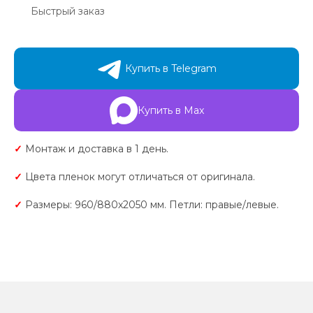
Быстрый заказ
Купить в Telegram
Купить в Max
✓
Монтаж и доставка в 1 день.
✓
Цвета пленок могут отличаться от оригинала.
✓
Размеры: 960/880х2050 мм. Петли: правые/левые.