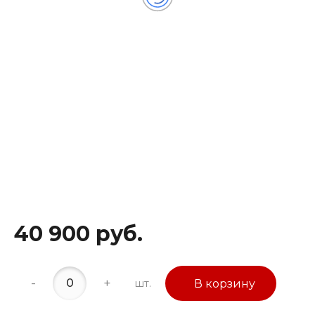
40 900 руб.
-
+
шт.
В корзину