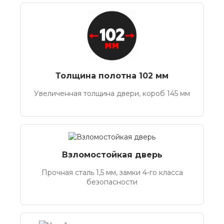
Толщина полотна 102 мм
Увеличенная толщина двери, короб 145 мм
Взломостойкая дверь
Прочная сталь 1,5 мм, замки 4-го класса
безопасности