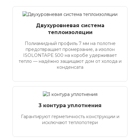
Двухуровневая система
теплоизоляции
Полиамидный профиль 7 мм на полотне
предотвращает промерзание, а изолон
ISOLONTAPE 500 на коробе удерживает
тепло — надёжно защищают дом от холода и
конденсата
3 контура уплотнения
Гарантируют герметичность конструкции и
исключают теплопотери