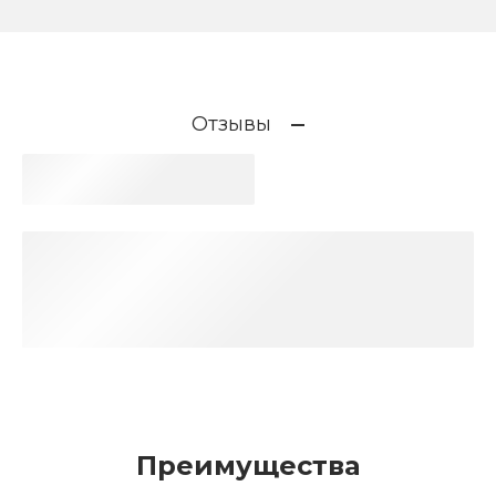
Отзывы
Преимущества