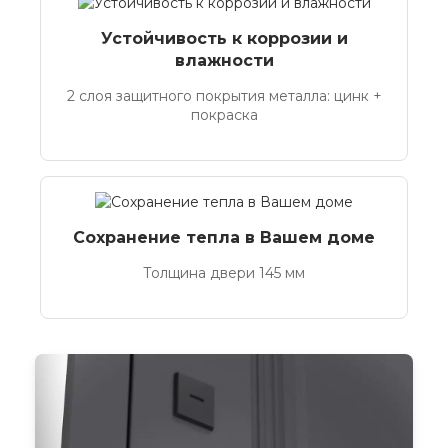
Устойчивость к коррозии и
влажности
2 слоя защитного покрытия металла: цинк +
покраска
Сохранение тепла в Вашем доме
Толщина двери 145 мм