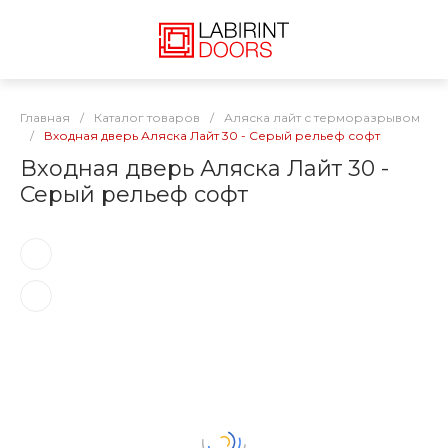
Главная
/
Каталог товаров
/
Аляска лайт с терморазрывом
/
Входная дверь Аляска Лайт 30 - Серый рельеф софт
Входная дверь Аляска Лайт 30 -
Серый рельеф софт